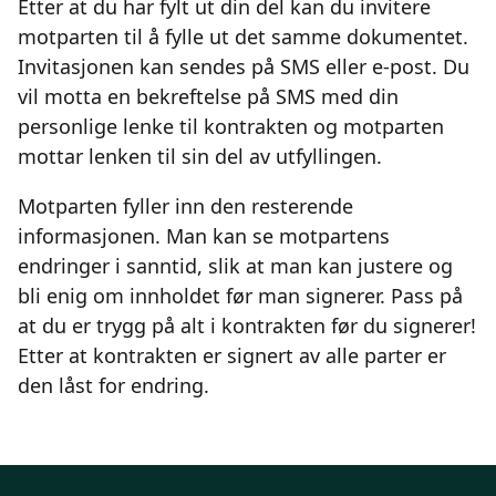
Etter at du har fylt ut din del kan du invitere
motparten til å fylle ut det samme dokumentet.
Invitasjonen kan sendes på SMS eller e-post. Du
vil motta en bekreftelse på SMS med din
personlige lenke til kontrakten og motparten
mottar lenken til sin del av utfyllingen.
Motparten fyller inn den resterende
informasjonen. Man kan se motpartens
endringer i sanntid, slik at man kan justere og
bli enig om innholdet før man signerer. Pass på
at du er trygg på alt i kontrakten før du signerer!
Etter at kontrakten er signert av alle parter er
den låst for endring.