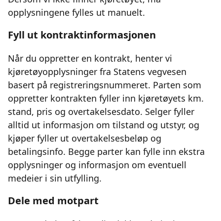
opplysningene fylles ut manuelt.
Fyll ut kontraktinformasjonen
Når du oppretter en kontrakt, henter vi
kjøretøyopplysninger fra Statens vegvesen
basert på registreringsnummeret. Parten som
oppretter kontrakten fyller inn kjøretøyets km.
stand, pris og overtakelsesdato. Selger fyller
alltid ut informasjon om tilstand og utstyr, og
kjøper fyller ut overtakelsesbeløp og
betalingsinfo. Begge parter kan fylle inn ekstra
opplysninger og informasjon om eventuell
medeier i sin utfylling.
Dele med motpart