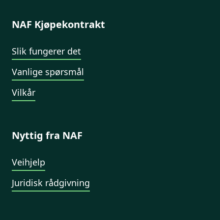
NAF Kjøpekontrakt
Slik fungerer det
Vanlige spørsmål
Vilkår
Nyttig fra NAF
Veihjelp
Juridisk rådgivning